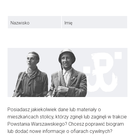
Nazwisko
Imię
Posiadasz jakiekolwiek dane lub materiały o
mieszkańcach stolicy, którzy zginęli lub zaginęli w trakcie
Powstania Warszawskiego? Chcesz poprawić biogram
lub dodać nowe informacje o ofiarach cywilnych?