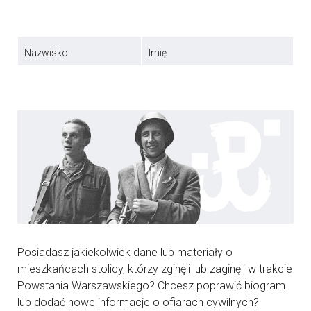
Nazwisko
Imię
Posiadasz jakiekolwiek dane lub materiały o
mieszkańcach stolicy, którzy zginęli lub zaginęli w trakcie
Powstania Warszawskiego? Chcesz poprawić biogram
lub dodać nowe informacje o ofiarach cywilnych?