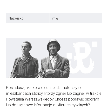
Nazwisko
Imię
Posiadasz jakiekolwiek dane lub materiały o
mieszkańcach stolicy, którzy zginęli lub zaginęli w trakcie
Powstania Warszawskiego? Chcesz poprawić biogram
lub dodać nowe informacje o ofiarach cywilnych?