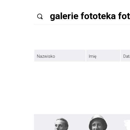
Nazwisko
Imię
Dat