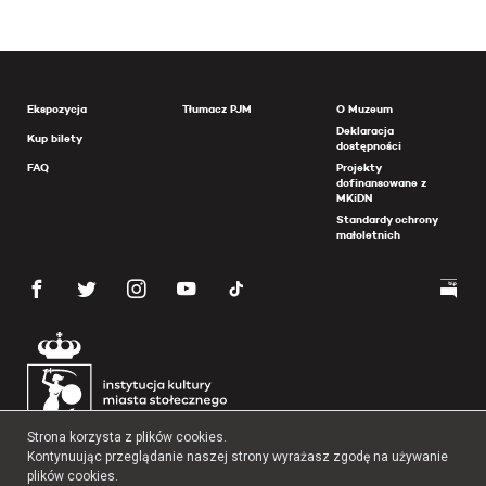
Ekspozycja
Tłumacz PJM
O Muzeum
Deklaracja
Kup bilety
dostępności
FAQ
Projekty
dofinansowane z
MKiDN
Standardy ochrony
małoletnich
Strona korzysta z plików cookies.
Kontynuując przeglądanie naszej strony wyrażasz zgodę na używanie
plików cookies.