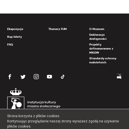
Ekspozycja
Tłumacz PJM
O Muzeum
Deklaracja
Kup bilety
dostępności
FAQ
Projekty
dofinansowane z
MKiDN
Standardy ochrony
małoletnich
Strona korzysta z plików cookies.
Kontynuując przeglądanie naszej strony wyrażasz zgodę na używanie
plików cookies.