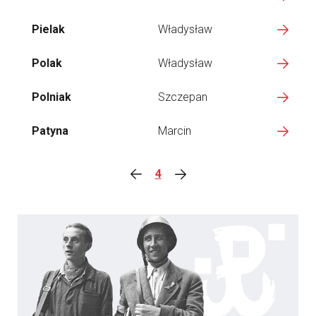
Pielak
Władysław
Polak
Władysław
Polniak
Szczepan
Patyna
Marcin
4