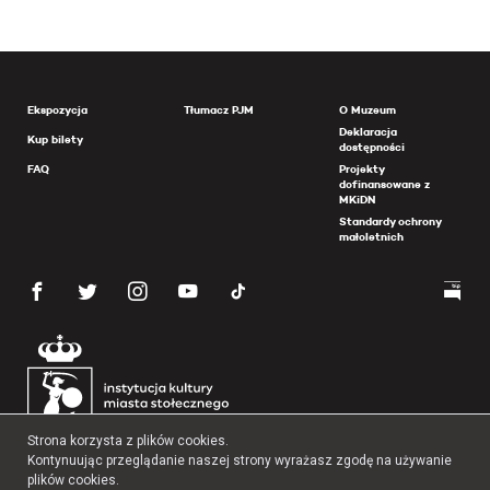
Ekspozycja
Tłumacz PJM
O Muzeum
Deklaracja
Kup bilety
dostępności
FAQ
Projekty
dofinansowane z
MKiDN
Standardy ochrony
małoletnich
Strona korzysta z plików cookies.
Kontynuując przeglądanie naszej strony wyrażasz zgodę na używanie
plików cookies.