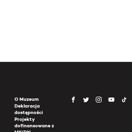
O Muzeum
Deklaracja
dostępności
Projekty
dofinansowane z