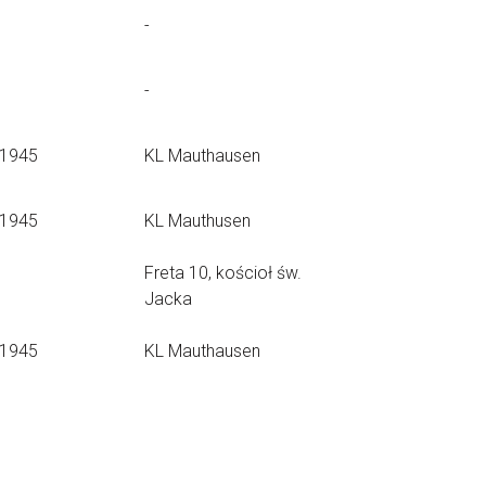
-
-
.1945
KL Mauthausen
.1945
KL Mauthusen
Freta 10, kościoł św.
Jacka
.1945
KL Mauthausen