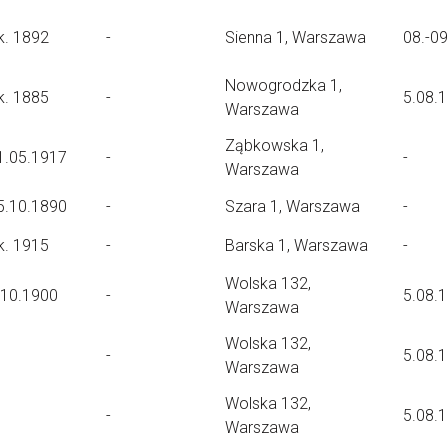
k. 1892
-
Sienna 1, Warszawa
08.-0
Nowogrodzka 1,
k. 1885
-
5.08.
Warszawa
Ząbkowska 1,
1.05.1917
-
-
Warszawa
5.10.1890
-
Szara 1, Warszawa
-
k. 1915
-
Barska 1, Warszawa
-
Wolska 132,
.10.1900
-
5.08.
Warszawa
Wolska 132,
-
5.08.
Warszawa
Wolska 132,
-
5.08.
Warszawa