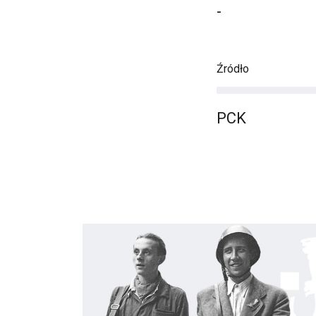
-
Źródło
PCK