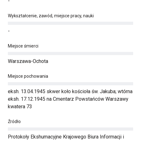
-
Wykształcenie, zawód, miejsce pracy, nauki
-
Miejsce śmierci
Warszawa-Ochota
Miejsce pochowania
eksh. 13.04.1945 skwer koło kościoła św. Jakuba; wtórna
eksh. 17.12.1945 na Cmentarz Powstańców Warszawy
kwatera 73
Źródło
Protokoły Ekshumacyjne Krajowego Biura Informacji i