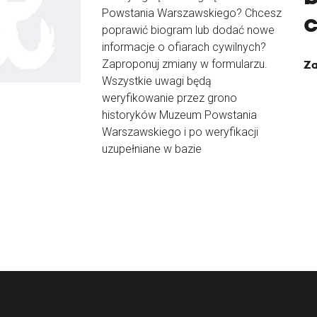
Powstania Warszawskiego? Chcesz
poprawić biogram lub dodać nowe
informacje o ofiarach cywilnych?
Zaproponuj zmiany w formularzu.
Za
Wszystkie uwagi będą
weryfikowanie przez grono
historyków Muzeum Powstania
Warszawskiego i po weryfikacji
uzupełniane w bazie