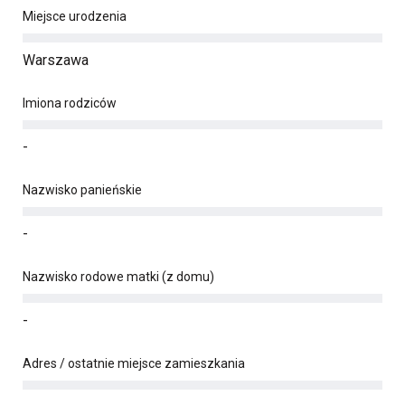
Miejsce urodzenia
Warszawa
Imiona rodziców
-
Nazwisko panieńskie
-
Nazwisko rodowe matki (z domu)
-
Adres / ostatnie miejsce zamieszkania