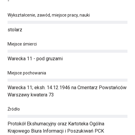
-
Wykształcenie, zawód, miejsce pracy, nauki
stolarz
Miejsce śmierci
Warecka 11 - pod gruzami
Miejsce pochowania
Warecka 11; eksh. 14.12.1946 na Cmentarz Powstańców
Warszawy kwatera 73
Źródło
Protokół Ekshumacyjny oraz Kartoteka Ogólna
Krajowego Biura Informacji i Poszukiwań PCK