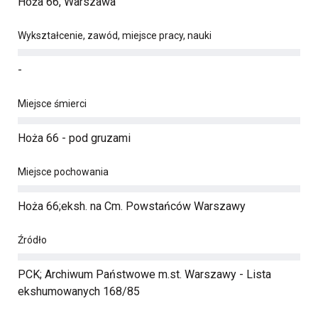
Hoża 66, Warszawa
Wykształcenie, zawód, miejsce pracy, nauki
-
Miejsce śmierci
Hoża 66 - pod gruzami
Miejsce pochowania
Hoża 66;eksh. na Cm. Powstańców Warszawy
Źródło
PCK; Archiwum Państwowe m.st. Warszawy - Lista
ekshumowanych 168/85