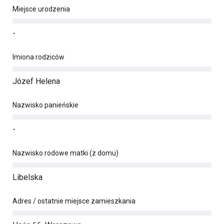
Miejsce urodzenia
-
Imiona rodziców
Józef Helena
Nazwisko panieńskie
-
Nazwisko rodowe matki (z domu)
Libelska
Adres / ostatnie miejsce zamieszkania