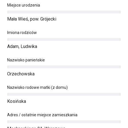
Miejsce urodzenia
Mała Wieś, pow. Grójecki
Imiona rodziców
Adam, Ludwika
Nazwisko panieńskie
Orzechowska
Nazwisko rodowe matki (z domu)
Kosińska
Adres / ostatnie miejsce zamieszkania