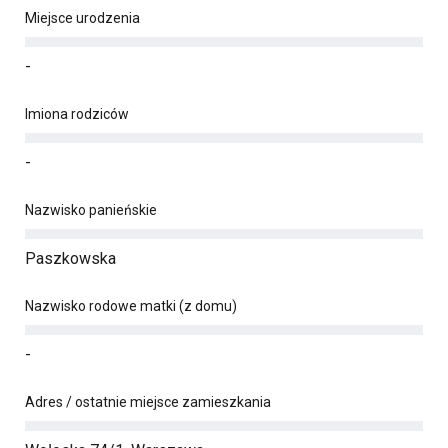
Miejsce urodzenia
-
Imiona rodziców
-
Nazwisko panieńskie
Paszkowska
Nazwisko rodowe matki (z domu)
-
Adres / ostatnie miejsce zamieszkania