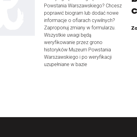
Powstania Warszawskiego? Chcesz
poprawić biogram lub dodać nowe
informacje o ofiarach cywilnych?
Zaproponuj zmiany w formularzu.
Za
Wszystkie uwagi będą
weryfikowanie przez grono
historyków Muzeum Powstania
Warszawskiego i po weryfikacji
uzupełniane w bazie