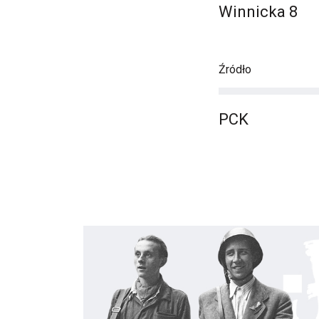
Winnicka 8
Źródło
PCK