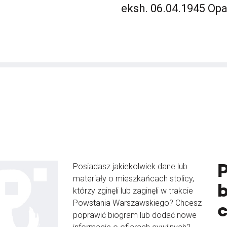
eksh. 06.04.1945 Op
Posiadasz jakiekolwiek dane lub
materiały o mieszkańcach stolicy,
b
którzy zginęli lub zaginęli w trakcie
Powstania Warszawskiego? Chcesz
poprawić biogram lub dodać nowe