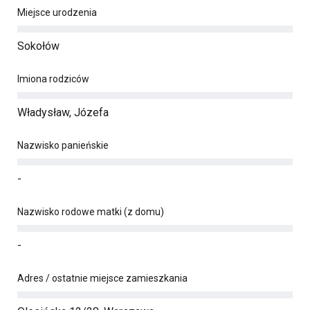
Miejsce urodzenia
Sokołów
Imiona rodziców
Władysław, Józefa
Nazwisko panieńskie
-
Nazwisko rodowe matki (z domu)
-
Adres / ostatnie miejsce zamieszkania