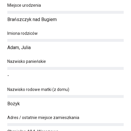
Miejsce urodzenia
Brańszczyk nad Bugiem
Imiona rodziców
Adam, Julia
Nazwisko panieńskie
-
Nazwisko rodowe matki (z domu)
Bożyk
Adres / ostatnie miejsce zamieszkania