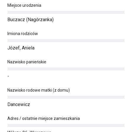
Miejsce urodzenia
Buczacz (Nagórzanka)
Imiona rodziców
Józef, Aniela
Nazwisko panieńskie
-
Nazwisko rodowe matki (z domu)
Dancewicz
Adres / ostatnie miejsce zamieszkania