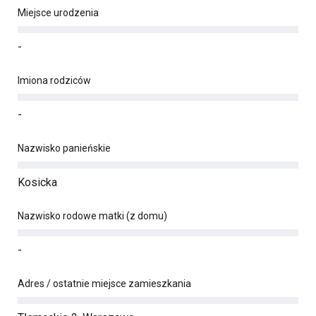
Miejsce urodzenia
-
Imiona rodziców
-
Nazwisko panieńskie
Kosicka
Nazwisko rodowe matki (z domu)
-
Adres / ostatnie miejsce zamieszkania