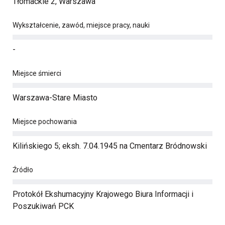
Tłomackie 2, Warszawa
Wykształcenie, zawód, miejsce pracy, nauki
-
Miejsce śmierci
Warszawa-Stare Miasto
Miejsce pochowania
Kilińskiego 5; eksh. 7.04.1945 na Cmentarz Bródnowski
Źródło
Protokół Ekshumacyjny Krajowego Biura Informacji i
Poszukiwań PCK