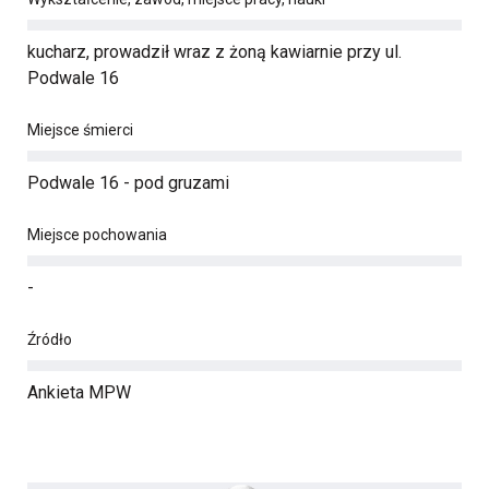
kucharz, prowadził wraz z żoną kawiarnie przy ul.
Podwale 16
Miejsce śmierci
Podwale 16 - pod gruzami
Miejsce pochowania
-
Źródło
Ankieta MPW