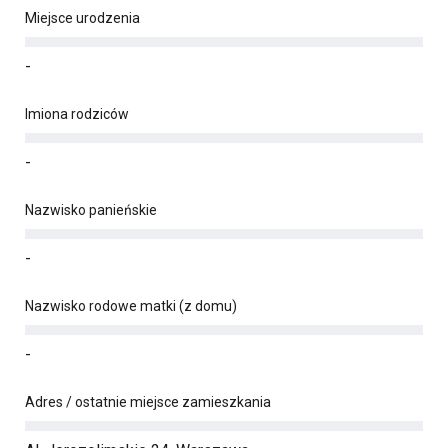
Miejsce urodzenia
-
Imiona rodziców
-
Nazwisko panieńskie
-
Nazwisko rodowe matki (z domu)
-
Adres / ostatnie miejsce zamieszkania