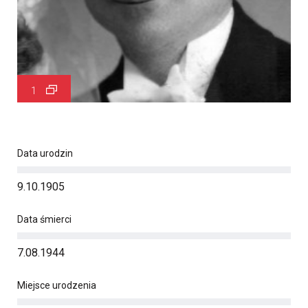
1
Data urodzin
9.10.1905
Data śmierci
7.08.1944
Miejsce urodzenia