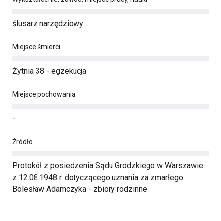
ślusarz narzędziowy
Miejsce śmierci
Żytnia 38 - egzekucja
Miejsce pochowania
-
Źródło
Protokół z posiedzenia Sądu Grodzkiego w Warszawie
z 12.08.1948 r. dotyczącego uznania za zmarłego
Bolesław Adamczyka - zbiory rodzinne