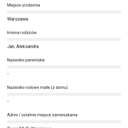
Miejsce urodzenia
Warszawa
Imiona rodziców
Jan, Aleksandra
Nazwisko panieńskie
-
Nazwisko rodowe matki (z domu)
-
Adres / ostatnie miejsce zamieszkania