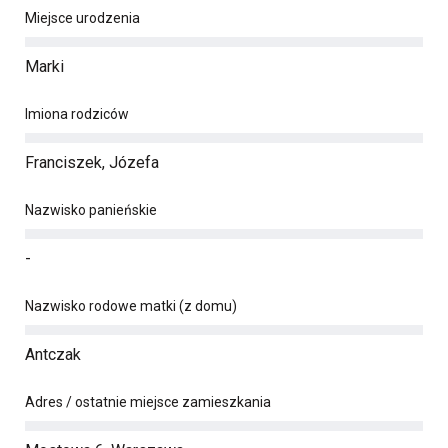
Miejsce urodzenia
Marki
Imiona rodziców
Franciszek, Józefa
Nazwisko panieńskie
-
Nazwisko rodowe matki (z domu)
Antczak
Adres / ostatnie miejsce zamieszkania