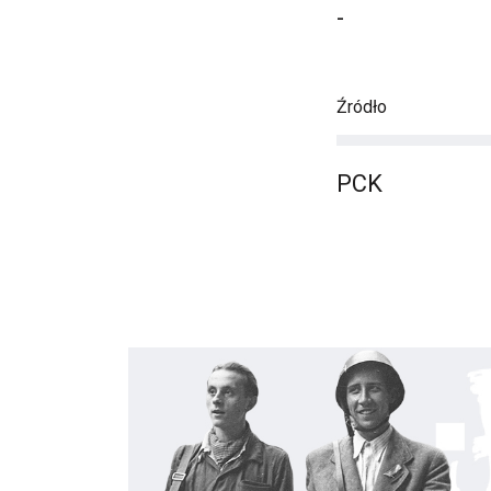
-
Źródło
PCK