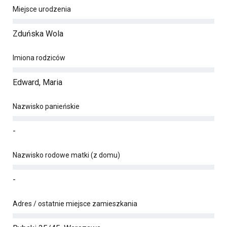
Miejsce urodzenia
Zduńska Wola
Imiona rodziców
Edward, Maria
Nazwisko panieńskie
-
Nazwisko rodowe matki (z domu)
-
Adres / ostatnie miejsce zamieszkania