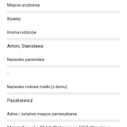
Miejsce urodzenia
Kowno
Imiona rodziców
Antoni, Stanisława
Nazwisko panieńskie
-
Nazwisko rodowe matki (z domu)
Paszkiewicz
Adres / ostatnie miejsce zamieszkania