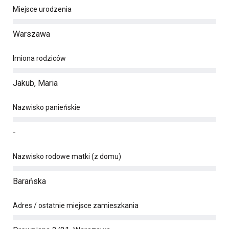
Miejsce urodzenia
Warszawa
Imiona rodziców
Jakub, Maria
Nazwisko panieńskie
-
Nazwisko rodowe matki (z domu)
Barańska
Adres / ostatnie miejsce zamieszkania