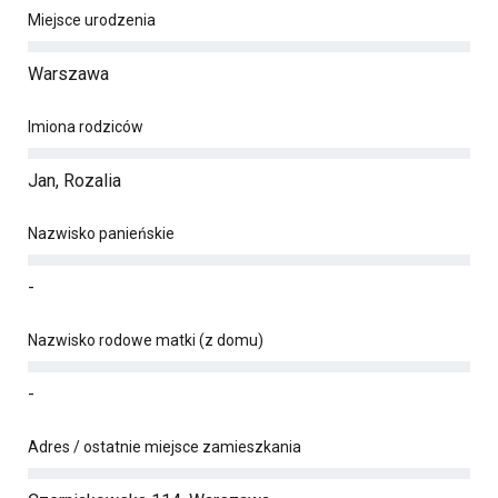
Miejsce urodzenia
Warszawa
Imiona rodziców
Jan, Rozalia
Nazwisko panieńskie
-
Nazwisko rodowe matki (z domu)
-
Adres / ostatnie miejsce zamieszkania