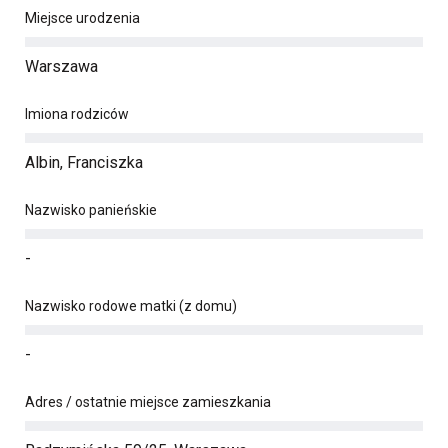
Miejsce urodzenia
Warszawa
Imiona rodziców
Albin, Franciszka
Nazwisko panieńskie
-
Nazwisko rodowe matki (z domu)
-
Adres / ostatnie miejsce zamieszkania