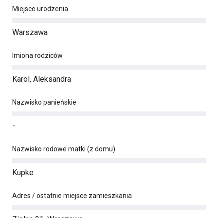
Miejsce urodzenia
Warszawa
Imiona rodziców
Karol, Aleksandra
Nazwisko panieńskie
-
Nazwisko rodowe matki (z domu)
Kupke
Adres / ostatnie miejsce zamieszkania