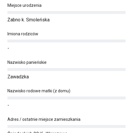
Miejsce urodzenia
Żabno k. Smoleńska
Imiona rodziców
-
Nazwisko panieńskie
Zawadzka
Nazwisko rodowe matki (z domu)
-
Adres / ostatnie miejsce zamieszkania