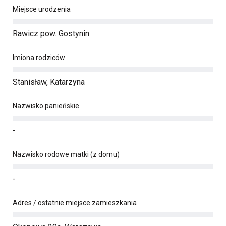
Miejsce urodzenia
Rawicz pow. Gostynin
Imiona rodziców
Stanisław, Katarzyna
Nazwisko panieńskie
-
Nazwisko rodowe matki (z domu)
-
Adres / ostatnie miejsce zamieszkania