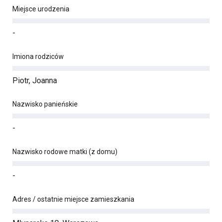
Miejsce urodzenia
-
Imiona rodziców
Piotr, Joanna
Nazwisko panieńskie
-
Nazwisko rodowe matki (z domu)
-
Adres / ostatnie miejsce zamieszkania