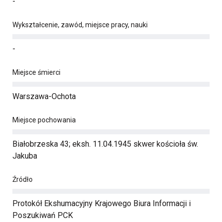
-
Wykształcenie, zawód, miejsce pracy, nauki
-
Miejsce śmierci
Warszawa-Ochota
Miejsce pochowania
Białobrzeska 43; eksh. 11.04.1945 skwer kościoła św.
Jakuba
Źródło
Protokół Ekshumacyjny Krajowego Biura Informacji i
Poszukiwań PCK