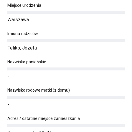
Miejsce urodzenia
Warszawa
Imiona rodziców
Feliks, Józefa
Nazwisko panieńskie
-
Nazwisko rodowe matki (z domu)
-
Adres / ostatnie miejsce zamieszkania