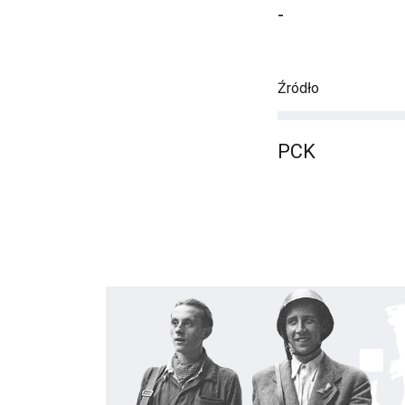
-
Źródło
PCK