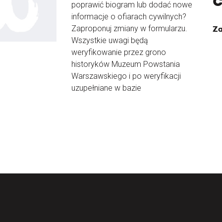
poprawić biogram lub dodać nowe
informacje o ofiarach cywilnych?
Zaproponuj zmiany w formularzu.
Za
Wszystkie uwagi będą
weryfikowanie przez grono
historyków Muzeum Powstania
Warszawskiego i po weryfikacji
uzupełniane w bazie