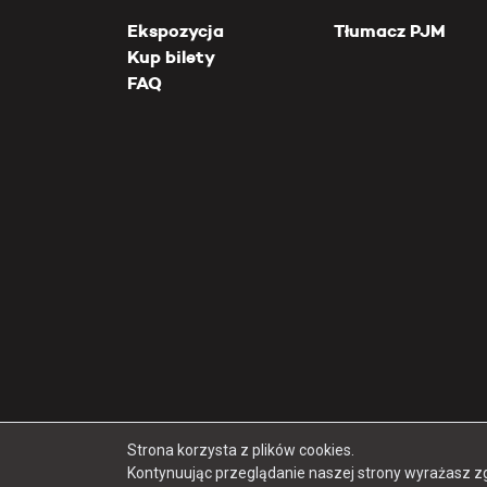
Ekspozycja
Tłumacz PJM
Kup bilety
FAQ
Strona korzysta z plików cookies.
Kontynuując przeglądanie naszej strony wyrażasz z