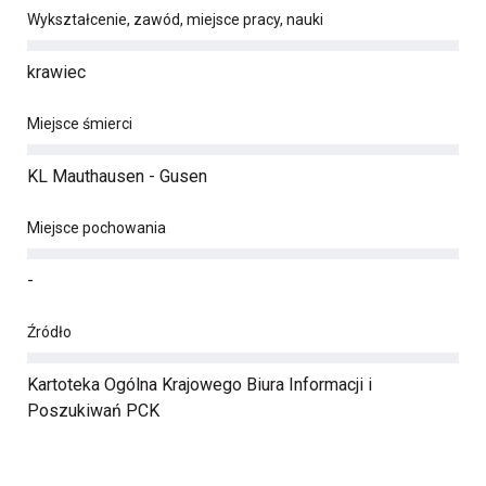
Wykształcenie, zawód, miejsce pracy, nauki
krawiec
Miejsce śmierci
KL Mauthausen - Gusen
Miejsce pochowania
-
Źródło
Kartoteka Ogólna Krajowego Biura Informacji i
Poszukiwań PCK