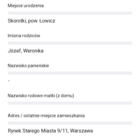
Miejsce urodzenia
Skorotki, pow. Łowicz
Imiona rodziców
Józef, Weronika
Nazwisko panieńskie
-
Nazwisko rodowe matki (z domu)
Adres / ostatnie miejsce zamieszkania
Rynek Starego Miasta 9/11, Warszawa