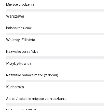
Miejsce urodzenia
Warszawa
Imiona rodziców
Walenty, Elżbieta
Nazwisko panieńskie
Przybyłkowicz
Nazwisko rodowe matki (z domu)
Kucharska
Adres / ostatnie miejsce zamieszkania