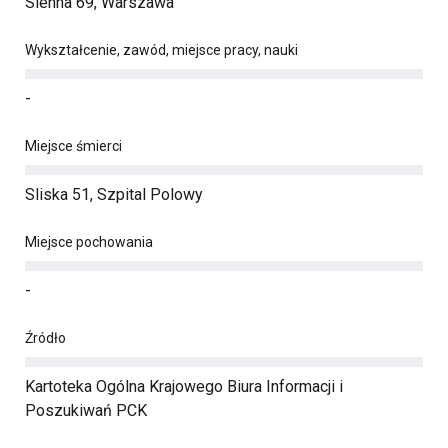
Sienna 69, Warszawa
Wykształcenie, zawód, miejsce pracy, nauki
-
Miejsce śmierci
Sliska 51, Szpital Polowy
Miejsce pochowania
-
Źródło
Kartoteka Ogólna Krajowego Biura Informacji i
Poszukiwań PCK