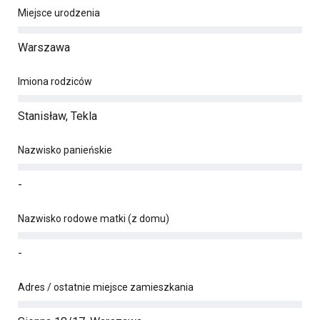
Miejsce urodzenia
Warszawa
Imiona rodziców
Stanisław, Tekla
Nazwisko panieńskie
-
Nazwisko rodowe matki (z domu)
-
Adres / ostatnie miejsce zamieszkania