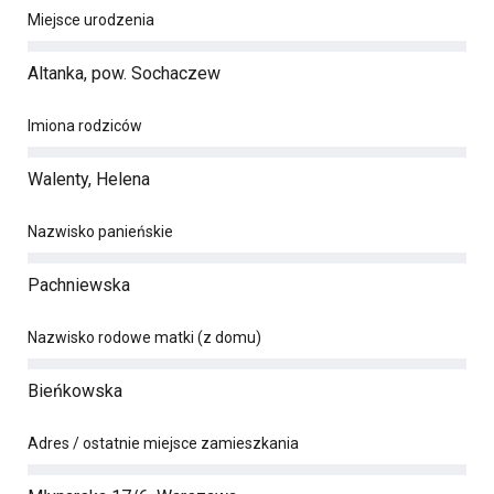
Miejsce urodzenia
Altanka, pow. Sochaczew
Imiona rodziców
Walenty, Helena
Nazwisko panieńskie
Pachniewska
Nazwisko rodowe matki (z domu)
Bieńkowska
Adres / ostatnie miejsce zamieszkania