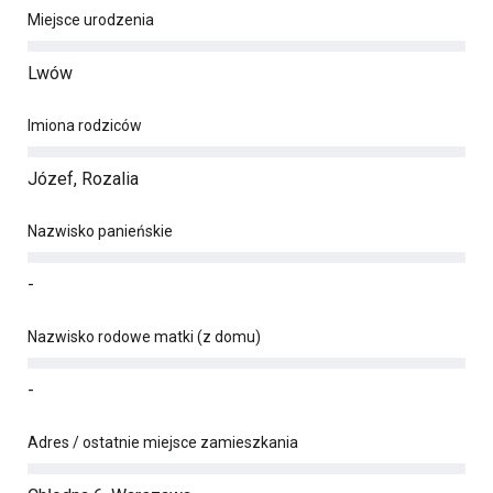
Miejsce urodzenia
Lwów
Imiona rodziców
Józef, Rozalia
Nazwisko panieńskie
-
Nazwisko rodowe matki (z domu)
-
Adres / ostatnie miejsce zamieszkania