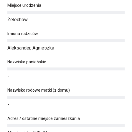
Miejsce urodzenia
Żelechów
Imiona rodziców
Aleksander, Agnieszka
Nazwisko panieńskie
-
Nazwisko rodowe matki (z domu)
-
Adres / ostatnie miejsce zamieszkania