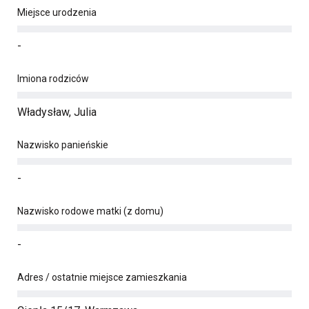
Miejsce urodzenia
-
Imiona rodziców
Władysław, Julia
Nazwisko panieńskie
-
Nazwisko rodowe matki (z domu)
-
Adres / ostatnie miejsce zamieszkania